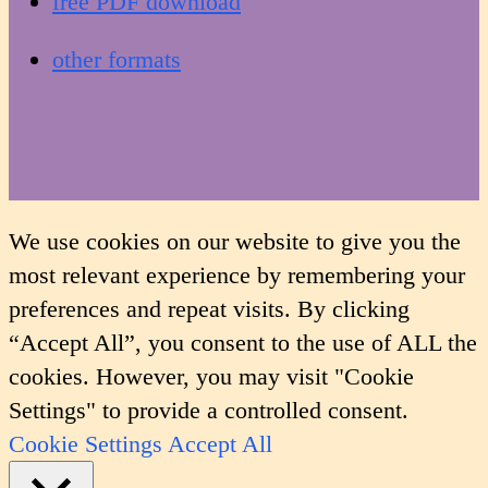
free PDF download
other formats
We use cookies on our website to give you the
most relevant experience by remembering your
preferences and repeat visits. By clicking
“Accept All”, you consent to the use of ALL the
cookies. However, you may visit "Cookie
Settings" to provide a controlled consent.
Cookie Settings
Accept All