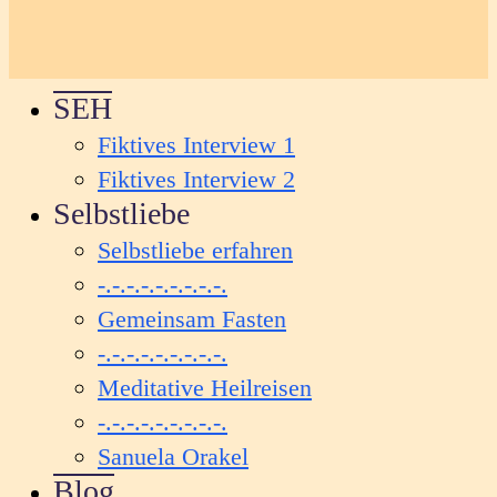
SEH
Fiktives Interview 1
Fiktives Interview 2
Selbstliebe
Selbstliebe erfahren
-.-.-.-.-.-.-.-.-.
Gemeinsam Fasten
-.-.-.-.-.-.-.-.-.
Meditative Heilreisen
-.-.-.-.-.-.-.-.-.
Sanuela Orakel
Blog