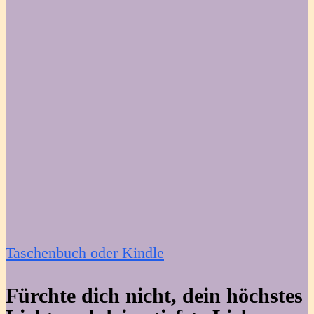
Taschenbuch oder Kindle
Fürchte dich nicht, dein höchstes