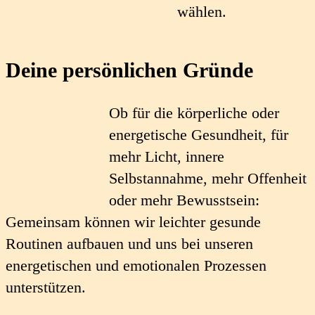
wählen.
Deine persönlichen Gründe
Ob für die körperliche oder
energetische Gesundheit, für
mehr Licht, innere
Selbstannahme, mehr Offenheit
oder mehr Bewusstsein:
Gemeinsam können wir leichter gesunde
Routinen aufbauen und uns bei unseren
energetischen und emotionalen Prozessen
unterstützen.