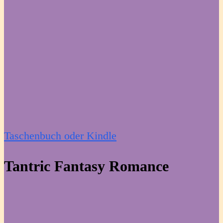
Taschenbuch oder Kindle
Tantric Fantasy Romance