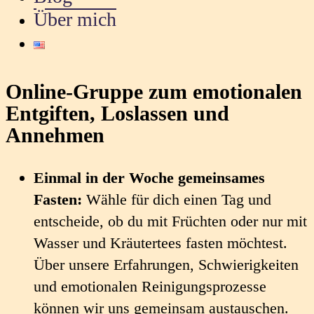
Über mich
Online-Gruppe zum emotionalen
Entgiften, Loslassen und
Annehmen
Einmal in der Woche gemeinsames
Fasten:
Wähle für dich einen Tag und
entscheide, ob du mit Früchten oder nur mit
Wasser und Kräutertees fasten möchtest.
Über unsere Erfahrungen, Schwierigkeiten
und emotionalen Reinigungsprozesse
können wir uns gemeinsam austauschen.