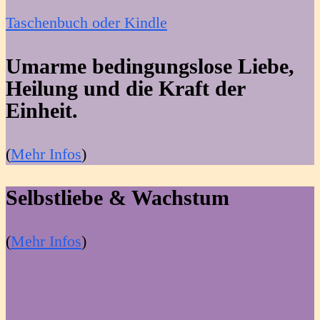
Taschenbuch oder Kindle
Umarme bedingungslose Liebe,
Heilung und die Kraft der
Einheit.
(
Mehr Infos
)
Selbstliebe & Wachstum
(
Mehr Infos
)