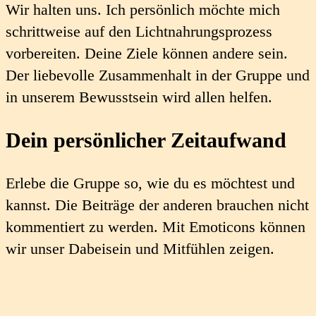
Wir halten uns. Ich persönlich möchte mich
schrittweise auf den Lichtnahrungsprozess
vorbereiten. Deine Ziele können andere sein.
Der liebevolle Zusammenhalt in der Gruppe und
in unserem Bewusstsein wird allen helfen.
Dein persönlicher
Zeitaufwand
Erlebe die Gruppe so, wie du es möchtest und
kannst. Die Beiträge der anderen brauchen nicht
kommentiert zu werden. Mit Emoticons können
wir unser Dabeisein und Mitfühlen zeigen.