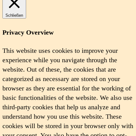
Schließen
Privacy Overview
This website uses cookies to improve your
experience while you navigate through the
website. Out of these, the cookies that are
categorized as necessary are stored on your
browser as they are essential for the working of
basic functionalities of the website. We also use
third-party cookies that help us analyze and
understand how you use this website. These
cookies will be stored in your browser only with
your consent. You also have the option to opt-