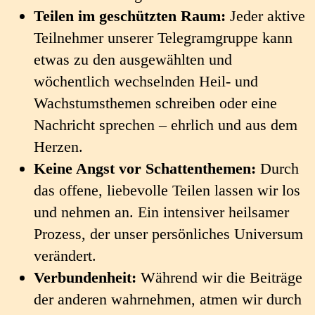
Teilen im geschützten Raum:
Jeder aktive
Teilnehmer unserer Telegramgruppe kann
etwas zu den ausgewählten und
wöchentlich wechselnden Heil- und
Wachstumsthemen schreiben oder eine
Nachricht sprechen – ehrlich und aus dem
Herzen.
Keine Angst vor Schattenthemen:
Durch
das offene, liebevolle Teilen lassen wir los
und nehmen an. Ein intensiver heilsamer
Prozess, der unser persönliches Universum
verändert.
Verbundenheit:
Während wir die Beiträge
der anderen wahrnehmen, atmen wir durch