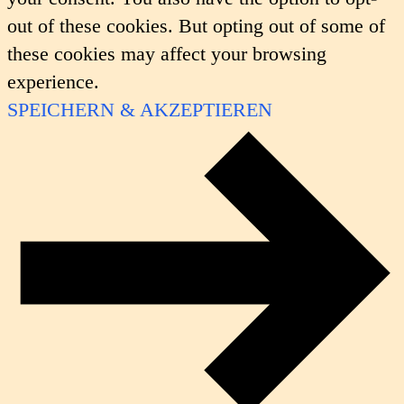
out of these cookies. But opting out of some of
these cookies may affect your browsing
experience.
SPEICHERN & AKZEPTIEREN