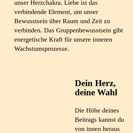
unser Herzchakra. Liebe ist das
verbindende Element, um unser
Bewusstsein über Raum und Zeit zu
verbinden. Das Gruppenbewusstsein gibt
energetische Kraft für unsere inneren
Wachstumsprozesse.
Dein Herz,
deine Wahl
Die Höhe deines
Beitrags kannst du
von innen heraus