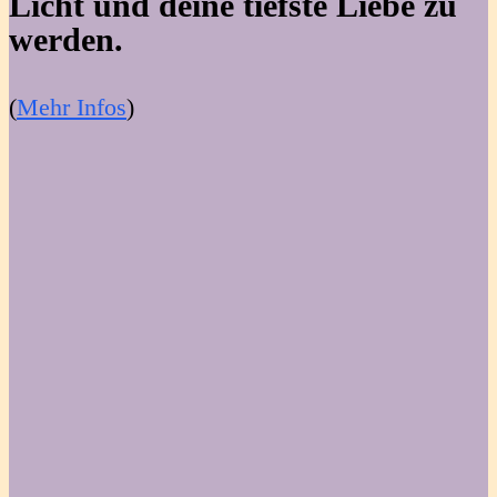
Licht und deine tiefste Liebe zu
werden.
(
Mehr Infos
)