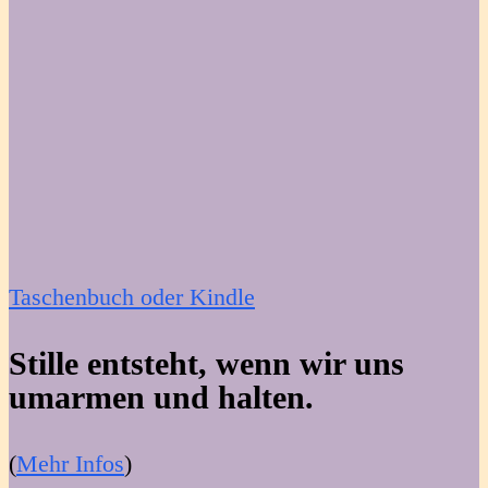
Taschenbuch oder Kindle
Stille entsteht, wenn wir uns
umarmen und halten.
(
Mehr Infos
)